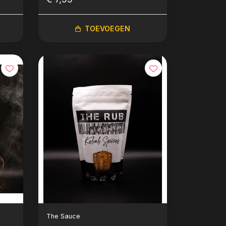
TOEVOEGEN
The Sauce