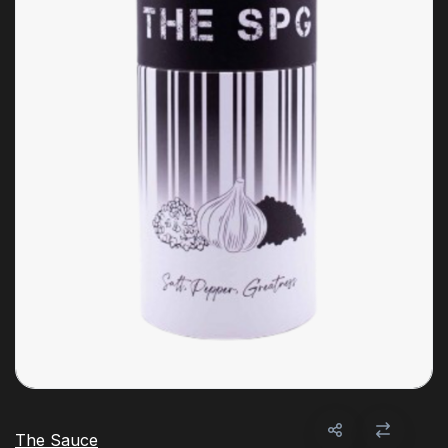
The Sauce