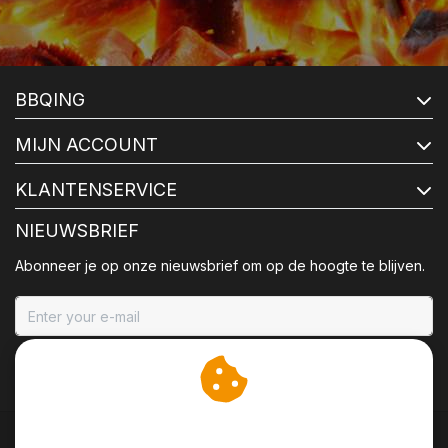
BBQING
MIJN ACCOUNT
KLANTENSERVICE
NIEUWSBRIEF
Abonneer je op onze nieuwsbrief om op de hoogte te blijven.
ABONNEER
Wij slaan cookies op om