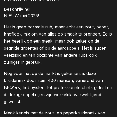
Beschrijving
NIEUW mei 2025!
Het is geen normale rub, maar echt een zout, peper,
knoflook-mix om van alles op smaak te brengen. Zo is
het heerlijk op een steak, maar ook zeker op de
gegrilde groentes of op de aardappels. Het is super
veelzijdig en ten opzichte van andere rubs ook
zuiniger in gebruik.
Nog voor het op de markt is gekomen, is deze
kruidenmix door ruim 400 mensen, variërend van
BBQ’ers, hobbyisten, tot professionele chefs getest en
de terugkoppelingen zijn werkelijk overweldigend
geweest.
Maak kennis met de zout- en peperkruidenmix van