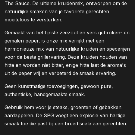
The Sauce. De ultieme kruidenmix, ontworpen om de
natuurlijke smaken van je favoriete gerechten
moeiteloos te versterken.
Gemaakt van het fijnste zeezout en vers gebroken- en
gemalen peper, is onze mix verrijkt met een
harmonieuze mix van natuurlijke kruiden en specerijen
voor de beste grillervaring. Deze kruiden houden van
hitte en worden niet bitter, enige hitte laat de aroma's
uit de peper vrij en verbeterd de smaak ervaring.
Geen kunstmatige toevoegingen, gewoon pure,
authentieke, handgemaakte smaak.
Gebruik hem voor je steaks, groenten of gebakken
aardappelen. De SPG voegt een explosie van hartige
smaak toe die past bij een breed scala aan gerechten.