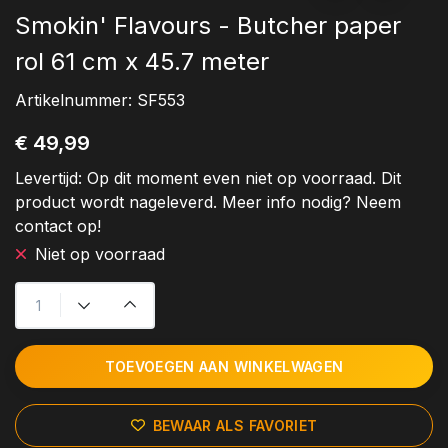
Smokin' Flavours - Butcher paper
rol 61 cm x 45.7 meter
Artikelnummer:
SF553
€ 49,99
Levertijd:
Op dit moment even niet op voorraad. Dit
product wordt nageleverd. Meer info nodig? Neem
contact op!
Niet op voorraad
TOEVOEGEN AAN WINKELWAGEN
BEWAAR ALS FAVORIET