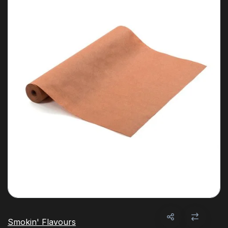
Smokin' Flavours