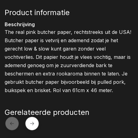
Product informatie
Beschrijving
The real pink butcher paper, rechtstreeks uit de USA!
Butcher paper is vetvrij en ademend zodat je het
gerecht low & slow kunt garen zonder veel
vochtverlies. Dit papier houdt je vlees vochtig, maar is
ademend genoeg om je zuurverdiende bark te
beschermen en extra rookaroma binnen te laten. Je
gebruikt butcher paper bijvoorbeeld bij pulled pork,
buikspek en brisket. Rol van 61cm x 46 meter.
Gerelateerde producten