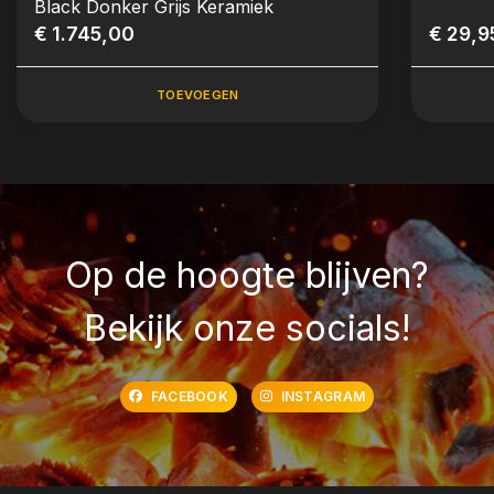
Black Donker Grijs Keramiek
€ 1.745,00
€ 29,9
TOEVOEGEN
Op de hoogte blijven?
Bekijk onze socials!
FACEBOOK
INSTAGRAM