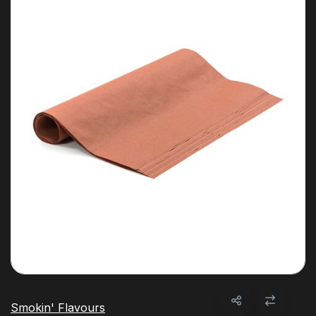
Smokin' Flavours