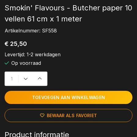
Smokin' Flavours - Butcher paper 10
vellen 61 cm x 1 meter
Artikelnummer:
SF558
€ 25,50
Levertijd:
1-2 werkdagen
Op voorraad
TOEVOEGEN AAN WINKELWAGEN
BEWAAR ALS FAVORIET
Product informatie