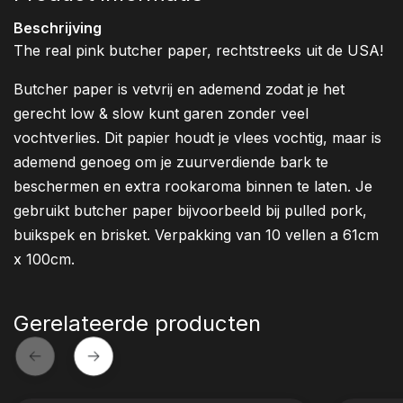
Beschrijving
The real pink butcher paper, rechtstreeks uit de USA!
Butcher paper is vetvrij en ademend zodat je het
gerecht low & slow kunt garen zonder veel
vochtverlies. Dit papier houdt je vlees vochtig, maar is
ademend genoeg om je zuurverdiende bark te
beschermen en extra rookaroma binnen te laten. Je
gebruikt butcher paper bijvoorbeeld bij pulled pork,
buikspek en brisket. Verpakking van 10 vellen a 61cm
x 100cm.
Gerelateerde producten