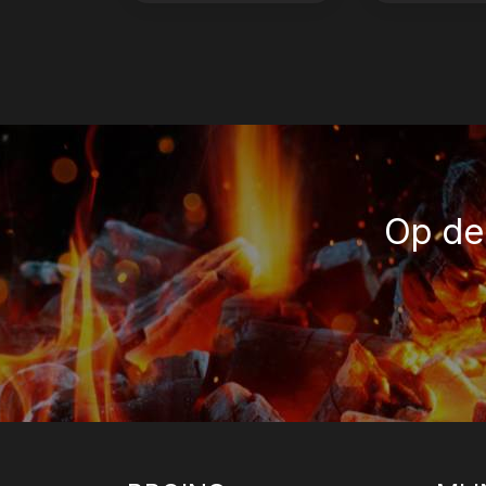
Op de 