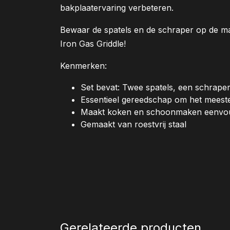
bakplaatervaring verbeteren.
Bewaar de spatels en de schraper op de ma
Iron Gas Griddle!
Kenmerken:
Set bevat: Twee spatels, een schraper
Essentieel gereedschap om het meeste 
Maakt koken en schoonmaken eenvo
Gemaakt van roestvrij staal
Gerelateerde producten