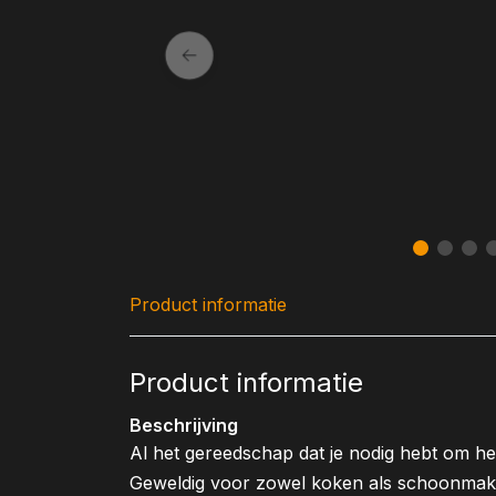
Product informatie
Product informatie
Beschrijving
Al het gereedschap dat je nodig hebt om het
Geweldig voor zowel koken als schoonmaken