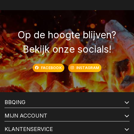
Op de hoogte blijven?
Bekijk onze socials!
FACEBOOK
INSTAGRAM
BBQING
MIJN ACCOUNT
KLANTENSERVICE