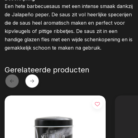
Een hete barbecuesaus met een intense smaak dankzij
de Jalapeño peper. De saus zit vol heerlijke specerijen
die de saus heel aromatisch maken en perfect voor
kipvleugels of pittige ribbetjes. De saus zit in een
handige glazen fles met een wijde schenkopening en is
gemakkelijk schoon te maken na gebruik.
Gerelateerde producten