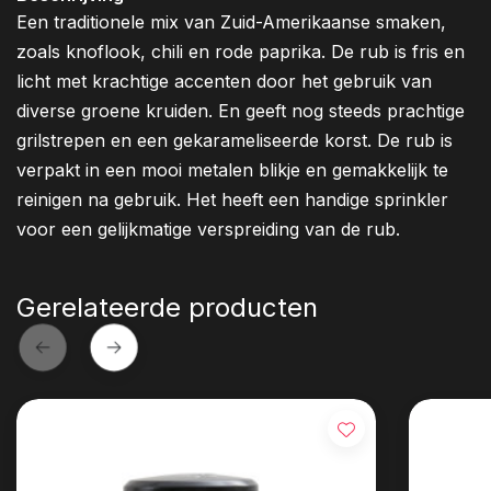
Een traditionele mix van Zuid-Amerikaanse smaken,
zoals knoflook, chili en rode paprika. De rub is fris en
licht met krachtige accenten door het gebruik van
diverse groene kruiden. En geeft nog steeds prachtige
grilstrepen en een gekarameliseerde korst. De rub is
verpakt in een mooi metalen blikje en gemakkelijk te
reinigen na gebruik. Het heeft een handige sprinkler
voor een gelijkmatige verspreiding van de rub.
Gerelateerde producten