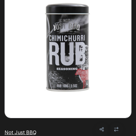
Not Just BBQ