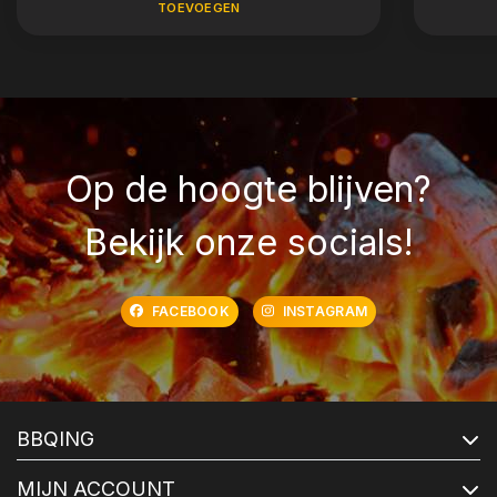
TOEVOEGEN
Op de hoogte blijven?
Bekijk onze socials!
FACEBOOK
INSTAGRAM
BBQING
MIJN ACCOUNT