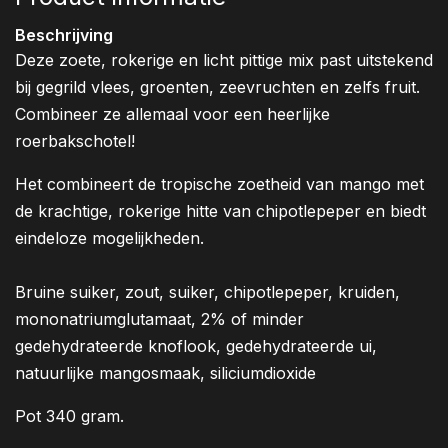
Beschrijving
Deze zoete, rokerige en licht pittige mix past uitstekend
bij gegrild vlees, groenten, zeevruchten en zelfs fruit.
Combineer ze allemaal voor een heerlijke
roerbakschotel!
Het combineert de tropische zoetheid van mango met
de krachtige, rokerige hitte van chipotlepeper en biedt
eindeloze mogelijkheden.
Bruine suiker, zout, suiker, chipotlepeper, kruiden,
mononatriumglutamaat, 2% of minder
gedehydrateerde knoflook, gedehydrateerde ui,
natuurlijke mangosmaak, siliciumdioxide
Pot 340 gram.