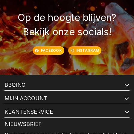
Op de hoogte blijven?
Bekijk onze socials!
FACEBOOK
INSTAGRAM
BBQING
MIJN ACCOUNT
KLANTENSERVICE
NIEUWSBRIEF