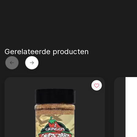
Gerelateerde producten