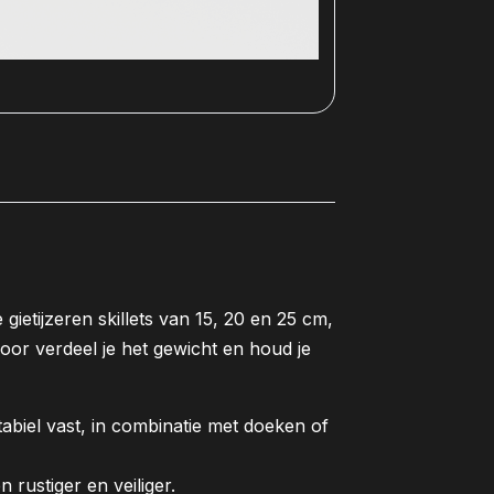
 gietijzeren skillets van 15, 20 en 25 cm,
oor verdeel je het gewicht en houd je
stabiel vast, in combinatie met doeken of
 rustiger en veiliger.