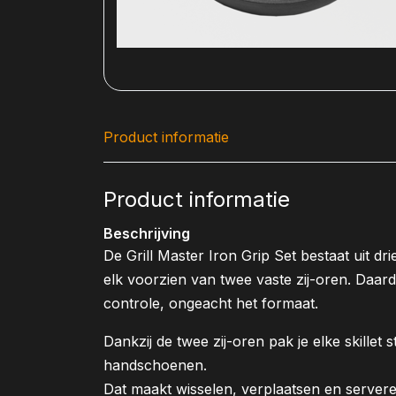
Product informatie
Product informatie
Beschrijving
De Grill Master Iron Grip Set bestaat uit drie
elk voorzien van twee vaste zij-oren. Daard
controle, ongeacht het formaat.
Dankzij de twee zij-oren pak je elke skillet 
handschoenen.
Dat maakt wisselen, verplaatsen en serveren