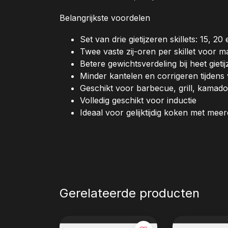
Belangrijkste voordelen
Set van drie gietijzeren skillets: 15, 2
Twee vaste zij-oren per skillet voor m
Betere gewichtsverdeling bij heet gietij
Minder kantelen en corrigeren tijdens
Geschikt voor barbecue, grill, kamad
Volledig geschikt voor inductie
Ideaal voor gelijktijdig koken met me
Gerelateerde producten