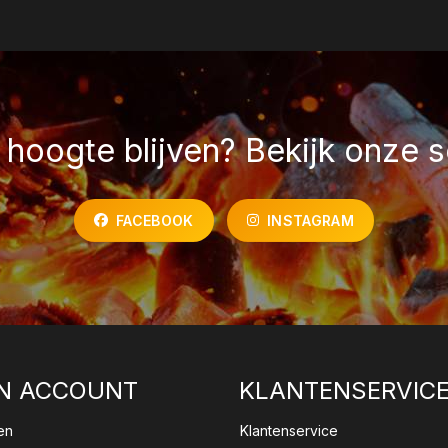
hoogte blijven? Bekijk onze s
FACEBOOK
INSTAGRAM
N ACCOUNT
KLANTENSERVIC
en
Klantenservice