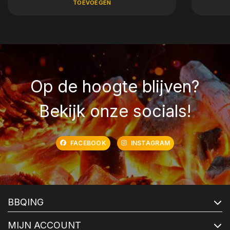
TOEVOEGEN
Op de hoogte blijven?
Bekijk onze socials!
FACEBOOK
INSTAGRAM
BBQING
MIJN ACCOUNT