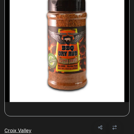
Croix Valley