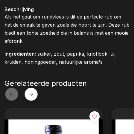
Beschrijving
Als het gaat om rundvlees is dit de perfecte rub om
het de smaak te geven zoals die hoort te zijn. Deze rub
biedt een lichte zoetheid die in balans is met een mooie
afdronk.
Ingrediënten:
suiker, zout, paprika, knoflook, ui,
kruiden, honingpoeder, natuurlijke aroma's
Gerelateerde producten