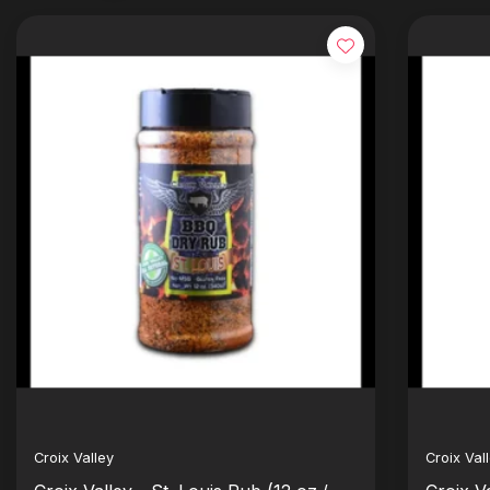
Croix Valley
Croix Val