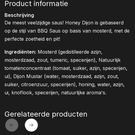
Product informatie
Beschrijving
De meest veelzijdige saus! Honey Dijon is gebaseerd
op de stijl van BBQ Saus op basis van mosterd, met de
perfecte zoetheid en pit!
Ingrediënten:
Mosterd (gedistilleerde azijn,
mosterdzaad, zout, tumeric, specerijen), Natuurlijk
tomatenconcentraat (tomaat, suiker, azijn, specerijen,
ui), Dijon Mustar (water, mosterdzaad, azijn, zout,
suiker, citroenzuur, specerijen), honing, water, azijn,
ui, knoflook, specerijen, natuurlijke aroma's.
Gerelateerde producten