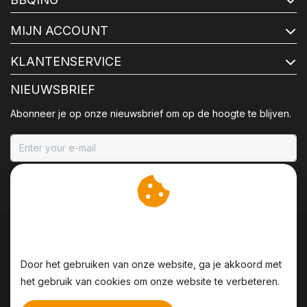
MIJN ACCOUNT
KLANTENSERVICE
NIEUWSBRIEF
Abonneer je op onze nieuwsbrief om op de hoogte te blijven.
ABONNEER
Wij slaan cookies op om
onze website te verbeteren.
Door het gebruiken van onze website, ga je akkoord met
het gebruik van cookies om onze website te verbeteren.