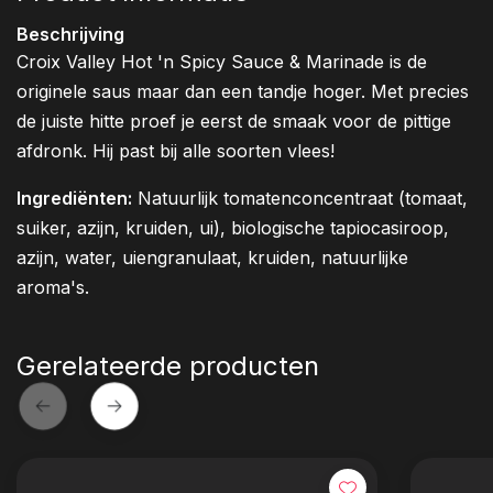
Beschrijving
Croix Valley Hot 'n Spicy Sauce & Marinade is de
originele saus maar dan een tandje hoger. Met precies
de juiste hitte proef je eerst de smaak voor de pittige
afdronk. Hij past bij alle soorten vlees!
Ingrediënten:
Natuurlijk tomatenconcentraat (tomaat,
suiker, azijn, kruiden, ui), biologische tapiocasiroop,
azijn, water, uiengranulaat, kruiden, natuurlijke
aroma's.
Gerelateerde producten