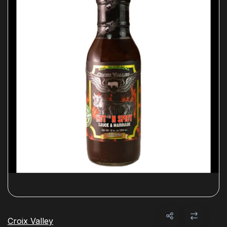
Croix Valley