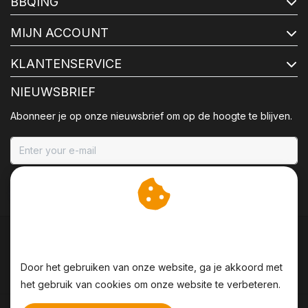
BBQING
MIJN ACCOUNT
KLANTENSERVICE
NIEUWSBRIEF
Abonneer je op onze nieuwsbrief om op de hoogte te blijven.
ABONNEER
Wij slaan cookies op om
onze website te verbeteren.
Door het gebruiken van onze website, ga je akkoord met
het gebruik van cookies om onze website te verbeteren.