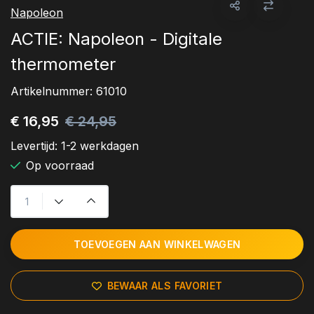
Napoleon
ACTIE: Napoleon - Digitale
thermometer
Artikelnummer:
61010
€ 16,95
€ 24,95
Levertijd:
1-2 werkdagen
Op voorraad
TOEVOEGEN AAN WINKELWAGEN
BEWAAR ALS FAVORIET