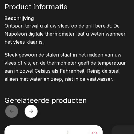
Product informatie
Beschrijving
Ontspan terwijl u al uw vlees op de grill bereidt. De
Napoleon digitale thermometer laat u weten wanneer
het vlees klaar is.
Steek gewoon de stalen staaf in het midden van uw
vlees of vis, en de thermometer geeft de temperatuur
aan in zowel Celsius als Fahrenheit. Reinig de steel
alleen met water en zeep, niet in de vaatwasser.
Gerelateerde producten