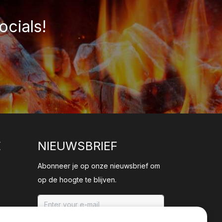
ocials!
E
NIEUWSBRIEF
Abonneer je op onze nieuwsbrief om
op de hoogte te blijven.