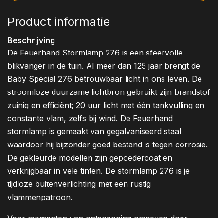
Product informatie
Beschrijving
De Feuerhand Stormlamp 276 is een sfeervolle
blikvanger in de tuin. Al meer dan 125 jaar brengt de
Baby Special 276 betrouwbaar licht in ons leven. De
stroomloze duurzame lichtbron gebruikt zijn brandstof
zuinig en efficiënt; 20 uur licht met één tankvulling en
constante vlam, zelfs bij wind. De Feuerhand
stormlamp is gemaakt van gegalvaniseerd staal
waardoor hij bijzonder goed bestand is tegen corrosie.
De gekleurde modellen zijn gepoedercoat en
verkrijgbaar in vele tinten. De stormlamp 276 is je
tijdloze buitenverlichting met een rustig
vlammenpatroon.