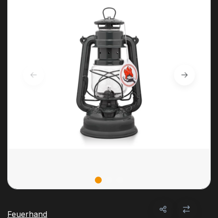
Feuerhand