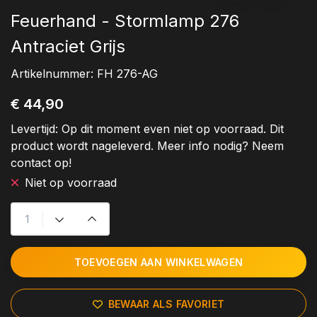
Feuerhand - Stormlamp 276
Antraciet Grijs
Artikelnummer:
FH 276-AG
€ 44,90
Levertijd:
Op dit moment even niet op voorraad. Dit
product wordt nageleverd. Meer info nodig? Neem
contact op!
Niet op voorraad
TOEVOEGEN AAN WINKELWAGEN
BEWAAR ALS FAVORIET