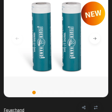
Feuerhand