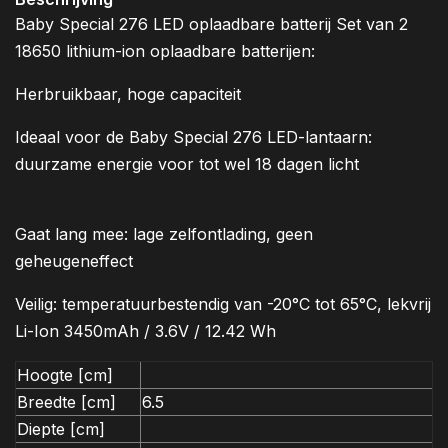
Baby Special 276 LED oplaadbare batterij Set van 2
18650 lithium-ion oplaadbare batterijen:
Herbruikbaar, hoge capaciteit
Ideaal voor de Baby Special 276 LED-lantaarn:
duurzame energie voor tot wel 18 dagen licht
Gaat lang mee: lage zelfontlading, geen
geheugeneffect
Veilig: temperatuurbestendig van -20°C tot 65°C, lekvrij
Li-Ion 3450mAh / 3.6V / 12.42 Wh
Hoogte [cm]
Breedte [cm]
6.5
Diepte [cm]