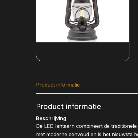
Product informatie
Product informatie
Beschrijving
De LED lantaarn combineert de traditionel
met moderne eenvoud en is het nieuwste h