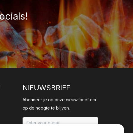
ocials!
E
NIEUWSBRIEF
Abonneer je op onze nieuwsbrief om
op de hoogte te blijven.