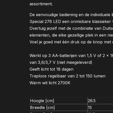
assortiment.
De eenvoudige bediening en de individuele
Special 276 LED een onmisbare klassieker 
Overtuig jezelf met de combinatie van Duits
elementen, die elke gezellige plek in een nie
Voel je goed met één druk op de knop met 
Werkt op 3 AA-batterijen van 1,5 V of 2 x 1
van 3,6/3,7 V (niet meegeleverd)
Geeft licht tot 18 dagen
Traploos regelbaar van 2 tot 150 lumen
Warm wit licht 2700K
Hoogte [cm]
26.5
Breedte [cm]
15