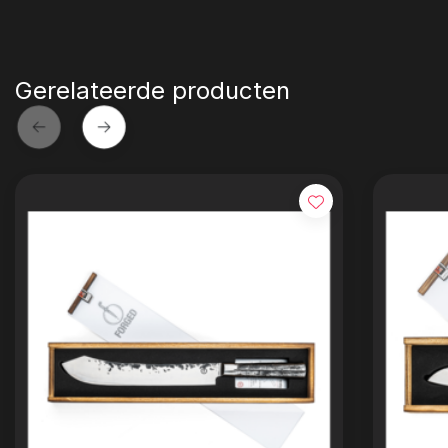
Gerelateerde producten