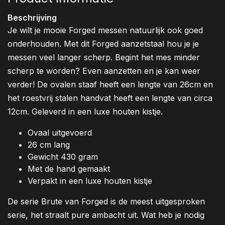
Beschrijving
Je wilt je mooie Forged messen natuurlijk ook goed
onderhouden. Met dit Forged aanzetstaal hou je je
messen veel langer scherp. Begint het mes minder
scherp te worden? Even aanzetten en je kan weer
verder! De ovalen staaf heeft een lengte van 26cm en
het roestvrij stalen handvat heeft een lengte van circa
12cm. Geleverd in een luxe houten kistje.
Ovaal uitgevoerd
26 cm lang
Gewicht 430 gram
Met de hand gemaakt
Verpakt in een luxe houten kistje
De serie Brute van Forged is de meest uitgesproken
serie, het straalt pure ambacht uit. Wat heb je nodig