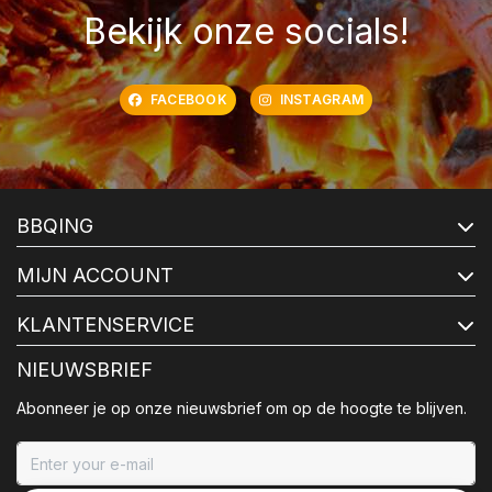
Bekijk onze socials!
FACEBOOK
INSTAGRAM
BBQING
MIJN ACCOUNT
KLANTENSERVICE
NIEUWSBRIEF
Abonneer je op onze nieuwsbrief om op de hoogte te blijven.