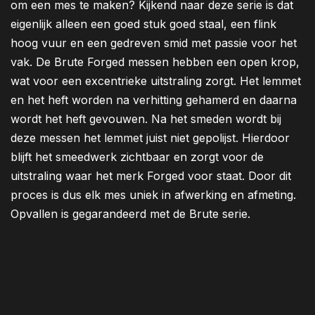
om een mes te maken? Kijkend naar deze serie is dat
eigenlijk alleen een goed stuk goed staal, een flink
hoog vuur en een gedreven smid met passie voor het
vak. De Brute Forged messen hebben een open krop,
wat voor een excentrieke uitstraling zorgt. Het lemmet
en het heft worden na verhitting gehamerd en daarna
wordt het heft gevouwen. Na het smeden wordt bij
deze messen het lemmet juist niet gepolijst. Hierdoor
blijft het smeedwerk zichtbaar en zorgt voor de
uitstraling waar het merk Forged voor staat. Door dit
proces is dus elk mes uniek in afwerking en afmeting.
Opvallen is gegarandeerd met de Brute serie.