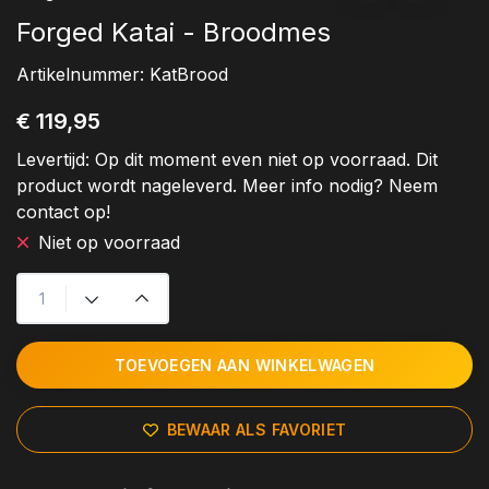
Forged Katai - Broodmes
Artikelnummer:
KatBrood
€ 119,95
Levertijd:
Op dit moment even niet op voorraad. Dit
product wordt nageleverd. Meer info nodig? Neem
contact op!
Niet op voorraad
TOEVOEGEN AAN WINKELWAGEN
BEWAAR ALS FAVORIET