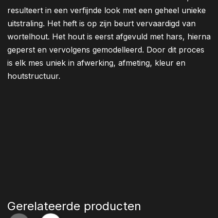
resulteert in een verfijnde look met een geheel unieke
uitstraling. Het heft is op zijn beurt vervaardigd van
wortelhout. Het hout is eerst afgevuld met hars, hierna
geperst en vervolgens gemodelleerd. Door dit proces
is elk mes uniek in afwerking, afmeting, kleur en
houtstructuur.
Gerelateerde producten