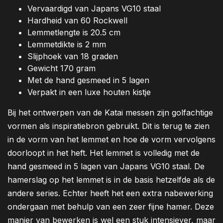
Vervaardigd van Japans VG10 staal
Hardheid van 60 Rockwell
Lemmetlengte is 20.5 cm
Lemmetdikte is 2 mm
Slijphoek van 18 graden
Gewicht 170 gram
Met de hand gesmeed in 5 lagen
Verpakt in een luxe houten kistje
Bij het ontwerpen van de Katai messen zijn golfachtige
vormen als inspiratiebron gebruikt. Dit is terug te zien
in de vorm van het lemmet en hoe de vorm vervolgens
doorloopt in het heft. Het lemmet is volledig met de
hand gesmeed in 5 lagen van Japans VG10 staal. De
hamerslag op het lemmet is in de basis hetzelfde als de
andere series. Echter heeft het een extra nabewerking
ondergaan met behulp van een zeer fijne hamer. Deze
manier van bewerken is wel een stuk intensiever, maar