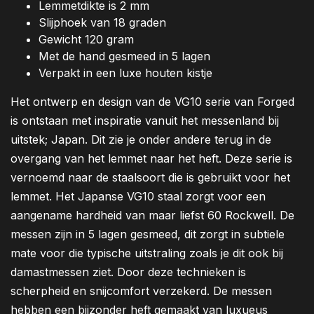
Lemmetdikte is 2 mm
Slijphoek van 18 graden
Gewicht 120 gram
Met de hand gesmeed in 5 lagen
Verpakt in een luxe houten kistje
Het ontwerp en design van de VG10 serie van Forged
is ontstaan met inspiratie vanuit het messenland bij
uitstek; Japan. Dit zie je onder andere terug in de
overgang van het lemmet naar het heft. Deze serie is
vernoemd naar de staalsoort die is gebruikt voor het
lemmet. Het Japanse VG10 staal zorgt voor een
aangename hardheid van maar liefst 60 Rockwell. De
messen zijn in 5 lagen gesmeed, dit zorgt in subtiele
mate voor die typische uitstraling zoals je dit ook bij
damastmessen ziet. Door deze technieken is
scherpheid en snijcomfort verzekerd. De messen
hebben een bijzonder heft gemaakt van luxueus