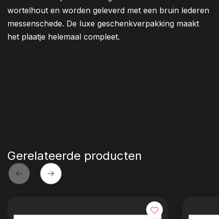
wortelhout en worden geleverd met een bruin lederen
messenschede. De luxe geschenkverpakking maakt
het plaatje helemaal compleet.
Gerelateerde producten