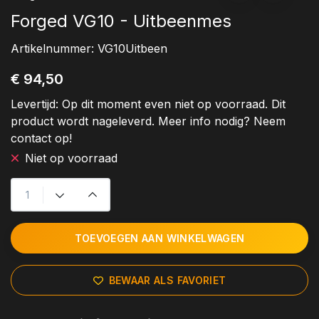
Forged VG10 - Uitbeenmes
Artikelnummer:
VG10Uitbeen
€ 94,50
Levertijd:
Op dit moment even niet op voorraad. Dit
product wordt nageleverd. Meer info nodig? Neem
contact op!
Niet op voorraad
TOEVOEGEN AAN WINKELWAGEN
BEWAAR ALS FAVORIET