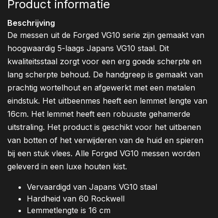
Product informatie
Beschrijving
De messen uit de Forged VG10 serie zijn gemaakt van
hoogwaardig 5-laags Japans VG10 staal. Dit
kwaliteitsstaal zorgt voor een erg goede scherpte en
lang scherpte behoud. De handgreep is gemaakt van
prachtig wortelhout en afgewerkt met een metalen
eindstuk. Het uitbeenmes heeft een lemmet lengte van
16cm. Het lemmet heeft een robuuste gehamerde
uitstraling. Het product is geschikt voor het uitbenen
van botten of het verwijderen van de huid en spieren
bij een stuk vlees. Alle Forged VG10 messen worden
geleverd in een luxe houten kist.
Vervaardigd van Japans VG10 staal
Hardheid van 60 Rockwell
Lemmetlengte is 16 cm