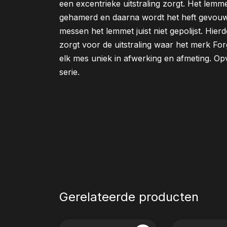
een excentrieke uitstraling zorgt. Het lemm
gehamerd en daarna wordt het heft gevouw
messen het lemmet juist niet gepolijst. Hier
zorgt voor de uitstraling waar het merk For
elk mes uniek in afwerking en afmeting. Op
serie.
Gerelateerde producten