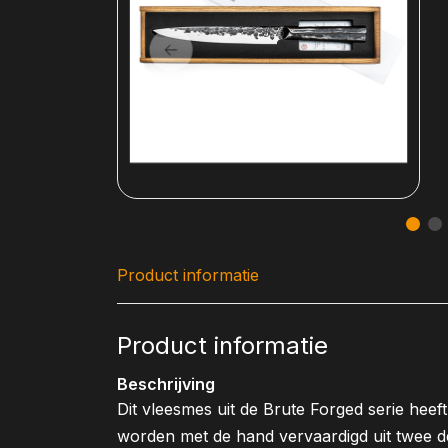
Product informatie
Product informatie
Beschrijving
Dit vleesmes uit de Brute Forged serie hee
worden met de hand vervaardigd uit twee dele