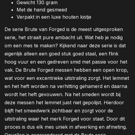
Gewicht 130 gram
Met de hand gesmeed
Verpakt in een luxe houten kistje
De serie Brute van Forged is de meest uitgesproken
serie, het straalt pure ambacht uit. Wat heb je nodig
om een mes te maken? Kijkend naar deze serie is dat
eigenlijk alleen een goed stuk goed staal, een flink
hoog vuur en een gedreven smid met passie voor het
vak. De Brute Forged messen hebben een open krop,
wat voor een excentrieke uitstraling zorgt. Het lemmet
en het heft worden na verhitting gehamerd en daarna
wordt het heft gevouwen. Na het smeden wordt bij
deze messen het lemmet juist niet gepolijst. Hierdoor
blijft het smeedwerk zichtbaar en zorgt voor de
uitstraling waar het merk Forged voor staat. Door dit
proces is dus elk mes uniek in afwerking en afmeting.