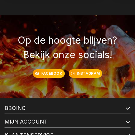
Op de hoogte blijven?
Bekijk onze socials!
FACEBOOK
INSTAGRAM
BBQING
MIJN ACCOUNT