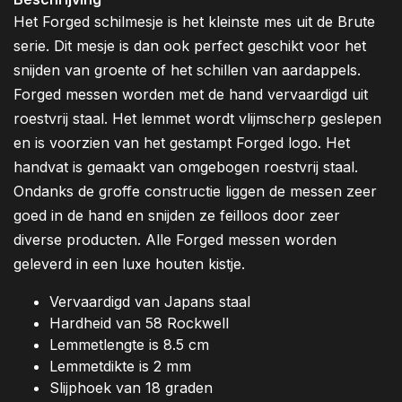
Het Forged schilmesje is het kleinste mes uit de Brute
serie. Dit mesje is dan ook perfect geschikt voor het
snijden van groente of het schillen van aardappels.
Forged messen worden met de hand vervaardigd uit
roestvrij staal. Het lemmet wordt vlijmscherp geslepen
en is voorzien van het gestampt Forged logo. Het
handvat is gemaakt van omgebogen roestvrij staal.
Ondanks de groffe constructie liggen de messen zeer
goed in de hand en snijden ze feilloos door zeer
diverse producten. Alle Forged messen worden
geleverd in een luxe houten kistje.
Vervaardigd van Japans staal
Hardheid van 58 Rockwell
Lemmetlengte is 8.5 cm
Lemmetdikte is 2 mm
Slijphoek van 18 graden