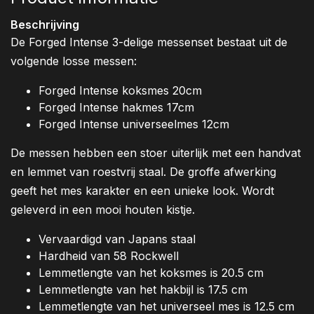
Beschrijving
De Forged Intense 3-delige messenset bestaat uit de
volgende losse messen:
Forged Intense koksmes 20cm
Forged Intense hakmes 17cm
Forged Intense universeelmes 12cm
De messen hebben een stoer uiterlijk met een handvat
en lemmet van roestvrij staal. De groffe afwerking
geeft het mes karakter en een unieke look. Wordt
geleverd in een mooi houten kistje.
Vervaardigd van Japans staal
Hardheid van 58 Rockwell
Lemmetlengte van het koksmes is 20.5 cm
Lemmetlengte van het hakbijl is 17.5 cm
Lemmetlengte van het universeel mes is 12.5 cm