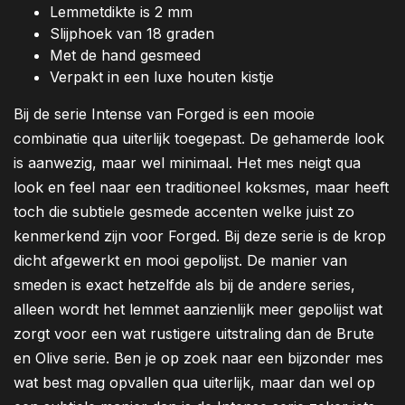
Lemmetdikte is 2 mm
Slijphoek van 18 graden
Met de hand gesmeed
Verpakt in een luxe houten kistje
Bij de serie Intense van Forged is een mooie
combinatie qua uiterlijk toegepast. De gehamerde look
is aanwezig, maar wel minimaal. Het mes neigt qua
look en feel naar een traditioneel koksmes, maar heeft
toch die subtiele gesmede accenten welke juist zo
kenmerkend zijn voor Forged.
Bij deze serie is de krop
dicht afgewerkt en mooi gepolijst. De manier van
smeden is exact hetzelfde als bij de andere series,
alleen wordt het lemmet aanzienlijk meer gepolijst wat
zorgt voor een wat rustigere uitstraling dan de Brute
en Olive serie. Ben je op zoek naar een bijzonder mes
wat best mag opvallen qua uiterlijk, maar dan wel op