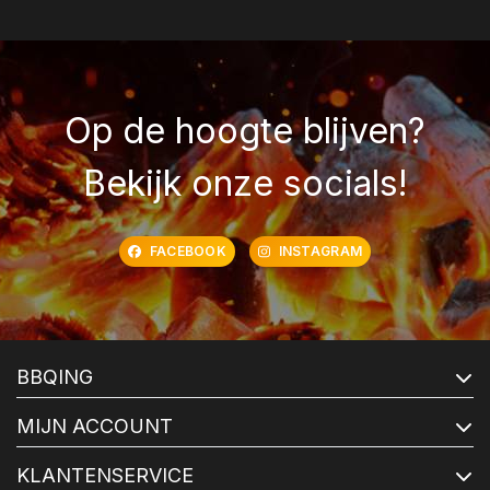
Op de hoogte blijven?
Bekijk onze socials!
FACEBOOK
INSTAGRAM
BBQING
MIJN ACCOUNT
KLANTENSERVICE