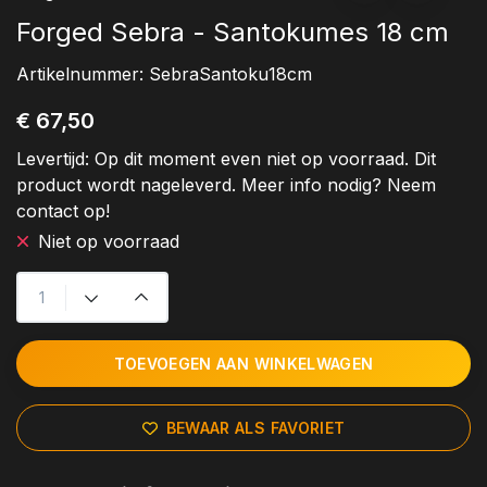
Forged Sebra - Santokumes 18 cm
Artikelnummer:
SebraSantoku18cm
€ 67,50
Levertijd:
Op dit moment even niet op voorraad. Dit
product wordt nageleverd. Meer info nodig? Neem
contact op!
Niet op voorraad
TOEVOEGEN AAN WINKELWAGEN
BEWAAR ALS FAVORIET