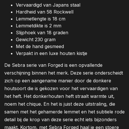
Vervaardigd van Japans staal
Hardheid van 58 Rockwell
Lemmetlengte is 18 cm
Lemmetdikte is 2 mm
Slijphoek van 18 graden
Gewicht 230 gram
Met de hand gesmeed
Verpakt in een luxe houten kistje
De Sebra serie van Forged is een opvallende
verschijning binnen het merk. Deze serie onderscheidt
zich op een aangename manier door de donkere
houtsoort die is gekozen voor het vervaardigen van
het heft. Het donkerhouten heft straalt warmte uit,
noem het chique. En het is juist deze uitstraling, die
samen met het gehamerde lemmet en het subtiele rode
detail bij de krop van deze serie echt iets bijzonders
maakt. Kortom, met Sebra Forged haal je een stoere