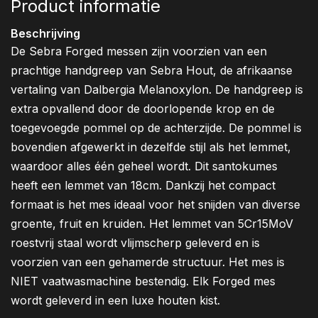
Product informatie
Beschrijving
De Sebra Forged messen zijn voorzien van een
prachtige handgreep van Sebra Hout, de afrikaanse
vertaling van Dalbergia Melanoxylon. De handgreep is
extra opvallend door de doorlopende krop en de
toegevoegde pommel op de achterzijde. De pommel is
bovendien afgewerkt in dezelfde stijl als het lemmet,
waardoor alles één geheel wordt. Dit santokumes
heeft een lemmet van 18cm. Dankzij het compact
formaat is het mes ideaal voor het snijden van diverse
groente, fruit en kruiden. Het lemmet van 5Cr15MoV
roestvrij staal wordt vlijmscherp geleverd en is
voorzien van een gehamerde structuur. Het mes is
NIET vaatwasmachine bestendig. Elk Forged mes
wordt geleverd in een luxe houten kist.