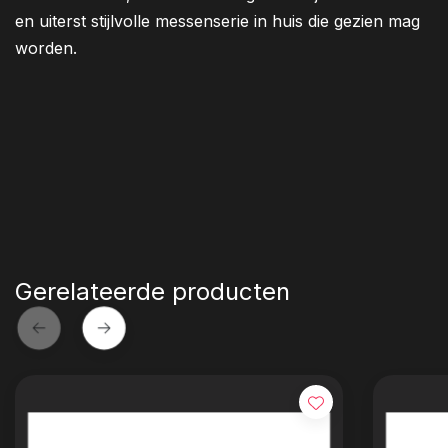
en uiterst stijlvolle messenserie in huis die gezien mag
worden.
Gerelateerde producten