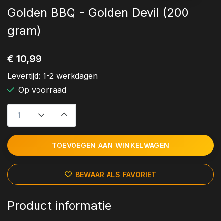
Golden BBQ - Golden Devil (200
gram)
€ 10,99
Levertijd:
1-2 werkdagen
Op voorraad
TOEVOEGEN AAN WINKELWAGEN
BEWAAR ALS FAVORIET
Product informatie