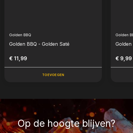
Golden BBQ
Golden 
Golden BBQ - Golden Saté
Golden
€ 11,99
€ 9,99
TOEVOEGEN
Op de hoogte blijven?