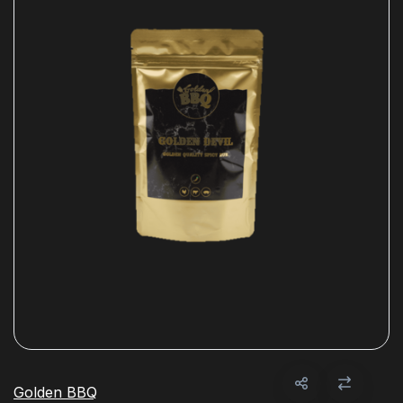
Golden BBQ