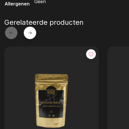
Geen
Allergenen
Gerelateerde producten