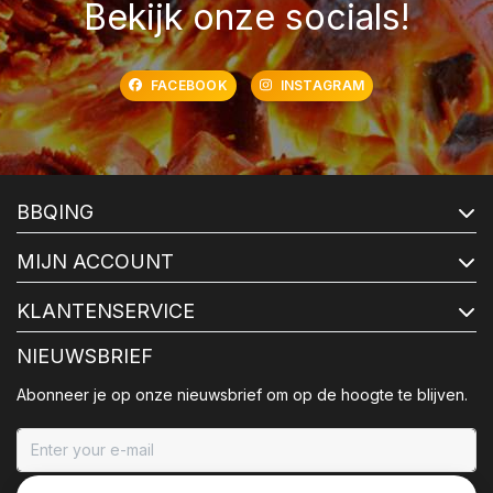
Bekijk onze socials!
FACEBOOK
INSTAGRAM
BBQING
MIJN ACCOUNT
KLANTENSERVICE
NIEUWSBRIEF
Abonneer je op onze nieuwsbrief om op de hoogte te blijven.