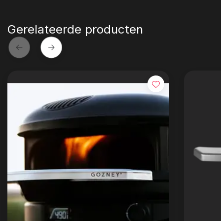
Gerelateerde producten