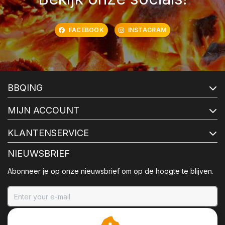
FACEBOOK
INSTAGRAM
BBQING
MIJN ACCOUNT
KLANTENSERVICE
NIEUWSBRIEF
Abonneer je op onze nieuwsbrief om op de hoogte te blijven.