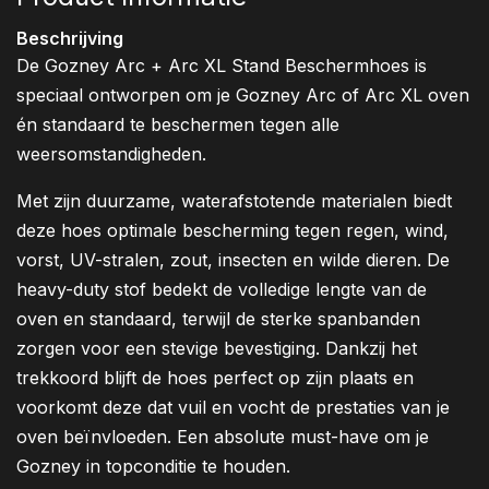
Beschrijving
De Gozney Arc + Arc XL Stand Beschermhoes is
speciaal ontworpen om je Gozney Arc of Arc XL oven
én standaard te beschermen tegen alle
weersomstandigheden.
Met zijn duurzame, waterafstotende materialen biedt
deze hoes optimale bescherming tegen regen, wind,
vorst, UV-stralen, zout, insecten en wilde dieren. De
heavy-duty stof bedekt de volledige lengte van de
oven en standaard, terwijl de sterke spanbanden
zorgen voor een stevige bevestiging. Dankzij het
trekkoord blijft de hoes perfect op zijn plaats en
voorkomt deze dat vuil en vocht de prestaties van je
oven beïnvloeden. Een absolute must-have om je
Gozney in topconditie te houden.