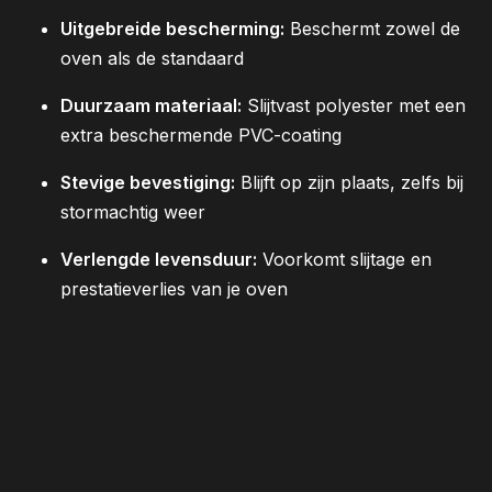
Uitgebreide bescherming:
Beschermt zowel de
oven als de standaard
Duurzaam materiaal:
Slijtvast polyester met een
extra beschermende PVC-coating
Stevige bevestiging:
Blijft op zijn plaats, zelfs bij
stormachtig weer
Verlengde levensduur:
Voorkomt slijtage en
prestatieverlies van je oven