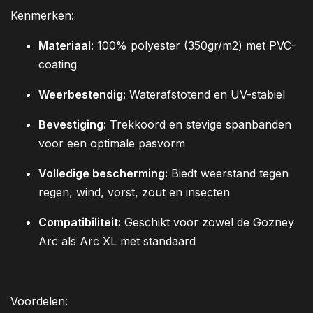
Kenmerken:
Materiaal:
100% polyester (350gr/m2) met PVC-
coating
Weerbestendig:
Waterafstotend en UV-stabiel
Bevestiging:
Trekkoord en stevige spanbanden
voor een optimale pasvorm
Volledige bescherming:
Biedt weerstand tegen
regen, wind, vorst, zout en insecten
Compatibiliteit:
Geschikt voor zowel de Gozney
Arc als Arc XL met standaard
Voordelen: