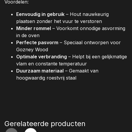
Voordelen:
Eenvoudig in gebruik
– Hout nauwkeurig
plaatsen zonder het vuur te verstoren
Minder rommel
– Voorkomt onnodige asvorming
in de oven
Perfecte pasvorm
– Speciaal ontworpen voor
Gozney Wood
Optimale verbranding
– Helpt bij een gelijkmatige
vlam en constante temperatuur
Duurzaam materiaal
– Gemaakt van
hoogwaardig roestvrij staal
Gerelateerde producten