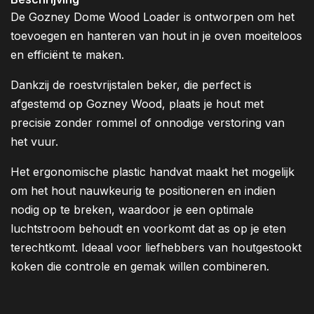
De Gozney Dome Wood Loader is ontworpen om het
toevoegen en hanteren van hout in je oven moeiteloos
en efficiënt te maken.
Dankzij de roestvrijstalen beker, die perfect is
afgestemd op Gozney Wood, plaats je hout met
precisie zonder rommel of onnodige verstoring van
het vuur.
Het ergonomische plastic handvat maakt het mogelijk
om het hout nauwkeurig te positioneren en indien
nodig op te breken, waardoor je een optimale
luchtstroom behoudt en voorkomt dat as op je eten
terechtkomt. Ideaal voor liefhebbers van houtgestookt
koken die controle en gemak willen combineren.