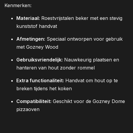
Kenmerken:
Materiaal:
Roestvrijstalen beker met een stevig
kunststof handvat
Afmetingen:
Speciaal ontworpen voor gebruik
met Gozney Wood
Gebruiksvriendelijk:
Nauwkeurig plaatsen en
hanteren van hout zonder rommel
Extra functionaliteit:
Handvat om hout op te
breken tijdens het koken
Compatibiliteit:
Geschikt voor de Gozney Dome
pizzaoven