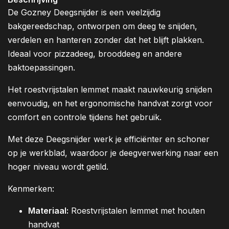
De Gozney Deegsnijder is een veelzijdig
bakgereedschap, ontworpen om deeg te snijden,
verdelen en hanteren zonder dat het blijft plakken.
Ideaal voor pizzadeeg, brooddeeg en andere
baktoepassingen.
Het roestvrijstalen lemmet maakt nauwkeurig snijden
eenvoudig, en het ergonomische handvat zorgt voor
comfort en controle tijdens het gebruik.
Met deze Deegsnijder werk je efficiënter en schoner
op je werkblad, waardoor je deegverwerking naar een
hoger niveau wordt getild.
Kenmerken:
Materiaal:
Roestvrijstalen lemmet met houten
handvat