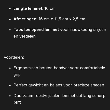
Lengte lemmet:
16 cm
Afmetingen:
16 cm x 11,5 cm x 2,5 cm
Taps toelopend lemmet
voor nauwkeurig snijden
en verdelen
Voordelen:
Ergonomisch houten handvat voor comfortabele
grip
Perfect gewicht en balans voor precieze sneden
Duurzaam roestvrijstalen lemmet dat lang scherp
blijft