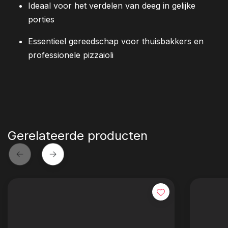
Ideaal voor het verdelen van deeg in gelijke
porties
Essentieel gereedschap voor thuisbakkers en
professionele pizzaioli
Gerelateerde producten