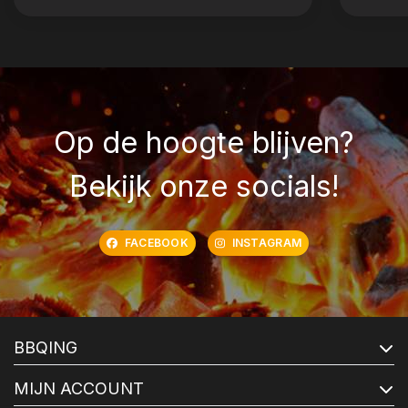
Op de hoogte blijven?
Bekijk onze socials!
FACEBOOK
INSTAGRAM
BBQING
MIJN ACCOUNT