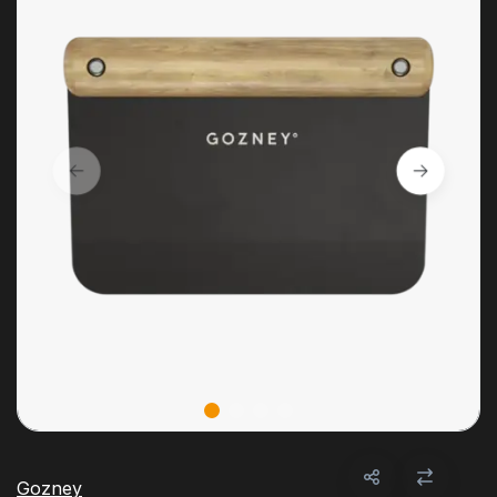
Gozney