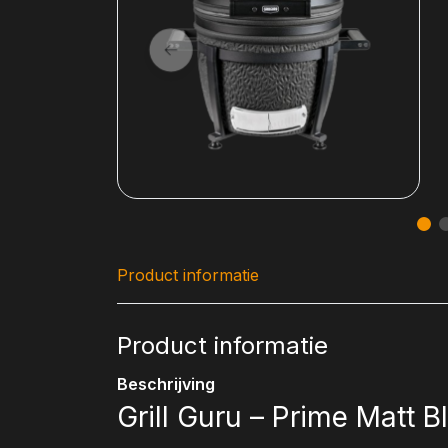
Product informatie
Product informatie
Beschrijving
Grill Guru – Prime Matt 