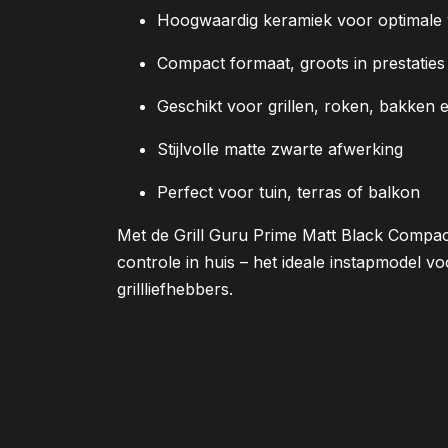
Hoogwaardig keramiek voor optimal
Compact formaat, groots in prestaties
Geschikt voor grillen, roken, bakken
Stijlvolle matte zwarte afwerking
Perfect voor tuin, terras of balkon
Met de Grill Guru Prime Matt Black Compa
controle in huis – het ideale instapmodel 
grillliefhebbers.