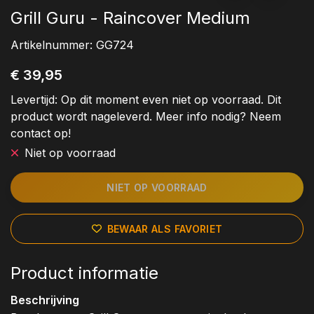
Grill Guru - Raincover Medium
Artikelnummer:
GG724
€ 39,95
Levertijd:
Op dit moment even niet op voorraad. Dit
product wordt nageleverd. Meer info nodig? Neem
contact op!
Niet op voorraad
NIET OP VOORRAAD
BEWAAR ALS FAVORIET
Product informatie
Beschrijving