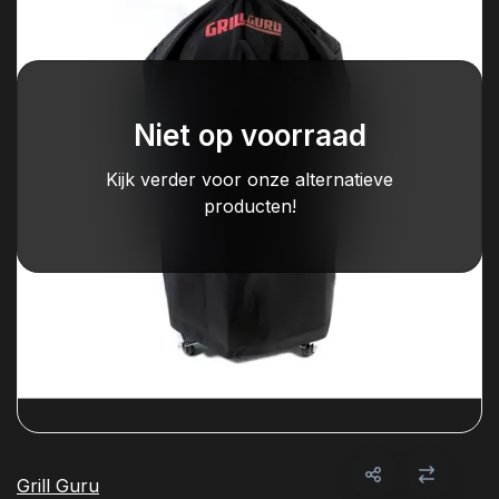
Niet op voorraad
Kijk verder voor onze alternatieve
producten!
Grill Guru