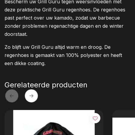
Bescherm uw Grill Guru tegen weersinvloeden met
deze praktische Grill Guru regenhoes. De regenhoes
past perfect over uw kamado, zodat uw barbecue
zonder problemen regenachtige dagen en de winter
doorstaat.
Zo blijft uw Grill Guru altijd warm en droog. De
regenhoes is gemaakt van 100% polyester en heeft
een dikke coating.
Gerelateerde producten