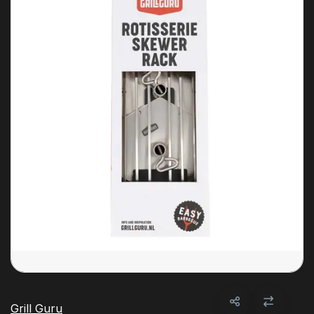
Grill Guru