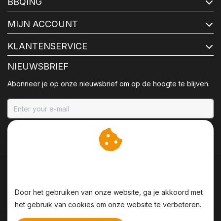
BBQING
MIJN ACCOUNT
KLANTENSERVICE
NIEUWSBRIEF
Abonneer je op onze nieuwsbrief om op de hoogte te blijven.
ABONNEER
Wij slaan cookies op om
onze website te verbeteren.
Door het gebruiken van onze website, ga je akkoord met
het gebruik van cookies om onze website te verbeteren.