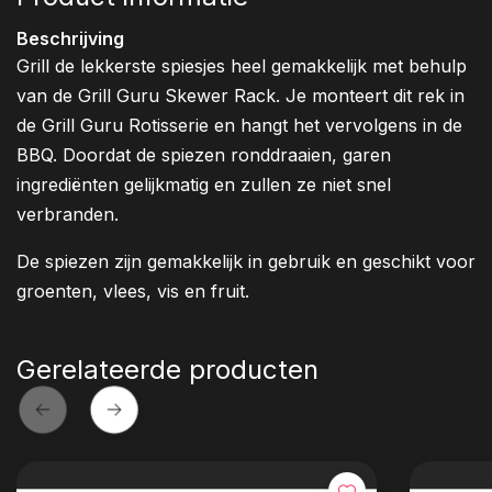
Beschrijving
Grill de lekkerste spiesjes heel gemakkelijk met behulp
van de Grill Guru Skewer Rack. Je monteert dit rek in
de Grill Guru Rotisserie en hangt het vervolgens in de
BBQ. Doordat de spiezen ronddraaien, garen
ingrediënten gelijkmatig en zullen ze niet snel
verbranden.
De spiezen zijn gemakkelijk in gebruik en geschikt voor
groenten, vlees, vis en fruit.
Gerelateerde producten