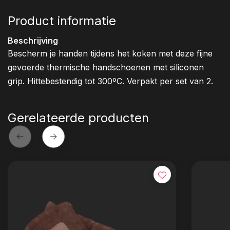
Product informatie
Beschrijving
Bescherm je handen tijdens het koken met deze fijne
gevoerde thermische handschoenen met siliconen
grip. Hittebestendig tot 300ºC. Verpakt per set van 2.
Gerelateerde producten