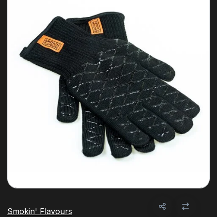
Smokin' Flavours