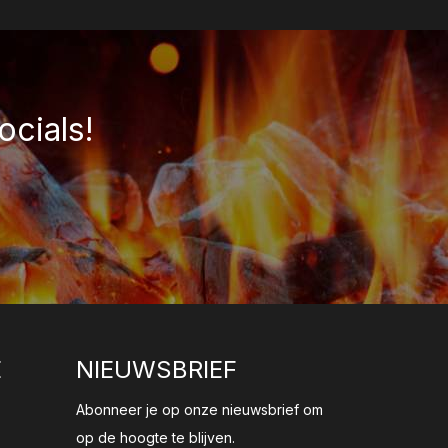
ocials!
E
NIEUWSBRIEF
Abonneer je op onze nieuwsbrief om
op de hoogte te blijven.