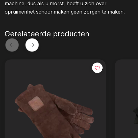
machine, dus als u morst, hoeft u zich over
opruimenhet schoonmaken geen zorgen te maken.
Gerelateerde producten