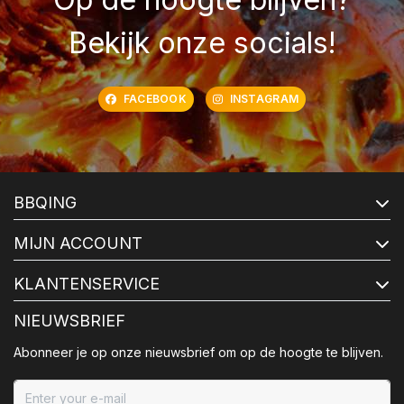
Bekijk onze socials!
FACEBOOK
INSTAGRAM
BBQING
MIJN ACCOUNT
KLANTENSERVICE
NIEUWSBRIEF
Abonneer je op onze nieuwsbrief om op de hoogte te blijven.