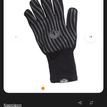
Napoleon