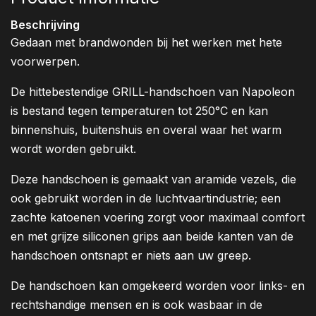
Beschrijving
Gedaan met brandwonden bij het werken met hete
voorwerpen.
De hittebestendige GRILL-handschoen van Napoleon
is bestand tegen temperaturen tot 250°C en kan
binnenshuis, buitenshuis en overal waar het warm
wordt worden gebruikt.
Deze handschoen is gemaakt van aramide vezels, die
ook gebruikt worden in de luchtvaartindustrie; een
zachte katoenen voering zorgt voor maximaal comfort
en met grijze siliconen grips aan beide kanten van de
handschoen ontsnapt er niets aan uw greep.
De handschoen kan omgekeerd worden voor links- en
rechtshandige mensen en is ook wasbaar in de