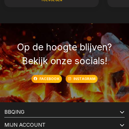
Op de hoogte blijven?
Bekijk onze socials!
FACEBOOK
INSTAGRAM
BBQING
MIJN ACCOUNT