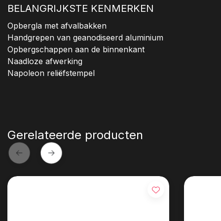
BELANGRIJKSTE KENMERKEN
Opbergla met afvalbakken
Handgrepen van geanodiseerd aluminium
Opbergschappen aan de binnenkant
Naadloze afwerking
Napoleon reliëfstempel
Gerelateerde producten