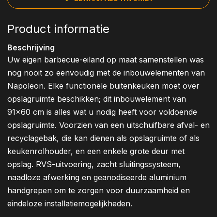
Product informatie
Beschrijving
Uw eigen barbecue-eiland op maat samenstellen was
nog nooit zo eenvoudig met de inbouwelementen van
Napoleon. Elke functionele buitenkeuken moet over
opslagruimte beschikken; dit inbouwelement van
91x60 cm is alles wat u nodig heeft voor voldoende
opslagruimte. Voorzien van een uitschuifbare afval- en
recyclagebak, die kan dienen als opslagruimte of als
keukenrolhouder, en een enkele grote deur met
opslag. RVS-uitvoering, zacht sluitingssysteem,
naadloze afwerking en geanodiseerde aluminium
handgrepen om te zorgen voor duurzaamheid en
eindeloze installatiemogelijkheden.