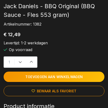
Jack Daniels - BBQ Original (BBQ
Sauce - Fles 553 gram)
Artikelnummer:
1382
€ 12,49
Levertijd:
1-2 werkdagen
Op voorraad
TOEVOEGEN AAN WINKELWAGEN
BEWAAR ALS FAVORIET
Product informatie