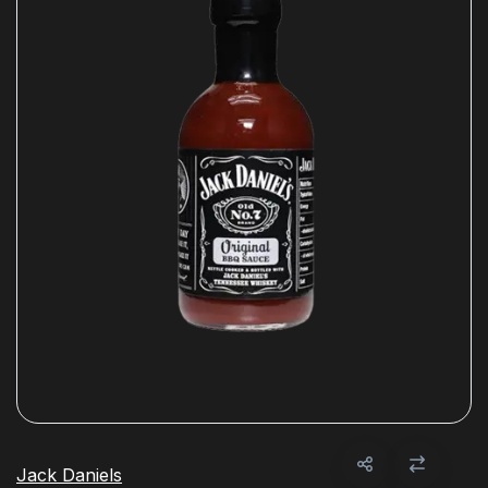
Jack Daniels