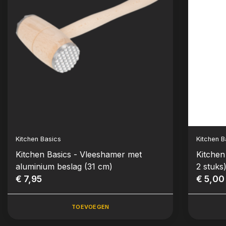
Kitchen Basics
Kitchen B
Kitchen Basics - Vleeshamer met
Kitchen
aluminium beslag (31 cm)
2 stuks
€ 7,95
€ 5,00
TOEVOEGEN