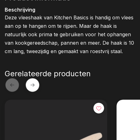
Beschrijving
Deze vleeshaak van Kitchen Basics is handig om vlees
aan op te hangen om te rijpen. Maar de haak is
natuurlijk ook prima te gebruiken voor het ophangen
van kookgereedschap, pannen en meer. De haak is 10
cm lang, tweezijdig en gemaakt van roestvrij staal.
Gerelateerde producten