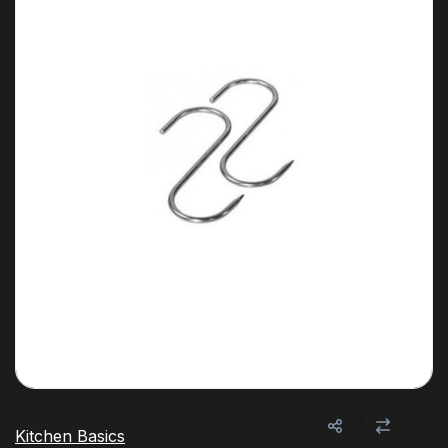
Kitchen Basics