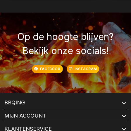
Op de hoogte blijven?
Bekijk onze socials!
FACEBOOK
INSTAGRAM
BBQING
MIJN ACCOUNT
KLANTENSERVICE