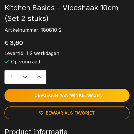
Kitchen Basics - Vleeshaak 10cm
(Set 2 stuks)
Artikelnummer:
180810-2
€ 3,60
Levertijd:
1-2 werkdagen
Op voorraad
TOEVOEGEN AAN WINKELWAGEN
BEWAAR ALS FAVORIET
Product informatie