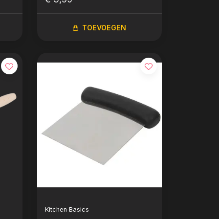
TOEVOEGEN
Kitchen Basics