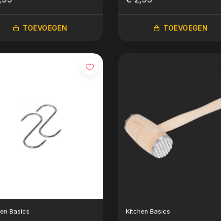
TOEVOEGEN
TOEVOEGEN
hen Basics
Kitchen Basics