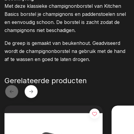
Met deze klassieke champignonborstel van Kitchen
Basics borstel je champignons en paddenstoelen snel
en eenvoudig schoon. De borstel is zacht zodat de
champignons niet beschadigen.
De greep is gemaakt van beukenhout. Geadviseerd
wordt de champignonborstel na gebruik met de hand
af te wassen en goed te laten drogen.
Gerelateerde producten