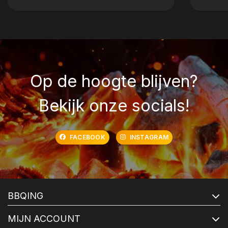
Op de hoogte blijven?
Bekijk onze socials!
FACEBOOK
INSTAGRAM
BBQING
MIJN ACCOUNT