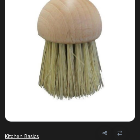
Kitchen Basics