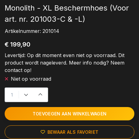
Monolith - XL Beschermhoes (Voor
art. nr. 201003-C & -L)
Artikelnummer:
201014
€ 199,90
Levertijd:
Op dit moment even niet op voorraad. Dit
product wordt nageleverd. Meer info nodig? Neem
contact op!
Niet op voorraad
TOEVOEGEN AAN WINKELWAGEN
BEWAAR ALS FAVORIET