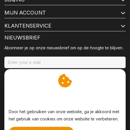
MIJN ACCOUNT
KLANTENSERVICE
NIEUWSBRIEF
Abonneer je op onze nieuwsbrief om op de hoogte te blijven.
ABONNEER
Wij slaan cookies op om
onze website te verbeteren.
Door het gebruiken van onze website, ga je akkoord met
het gebruik van cookies om onze website te verbeteren.