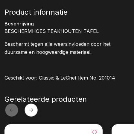
Product informatie
Beschrijving
BESCHERMHOES TEAKHOUTEN TAFEL
Beschermt tegen alle weersinvloeden door het
duurzame en hoogwaardige materiaal.
Geschikt voor: Classic & LeChef Item No. 201014
Gerelateerde producten