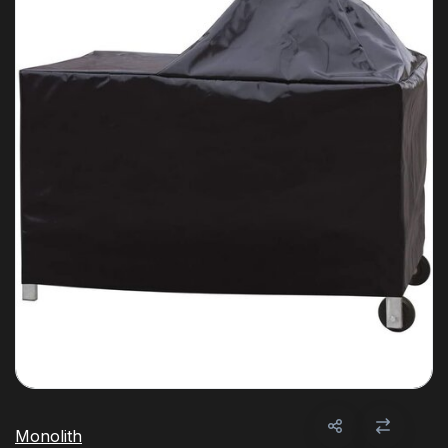
Monolith