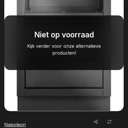
Niet op voorraad
Kijk verder voor onze alternatieve
producten!
Napoleon