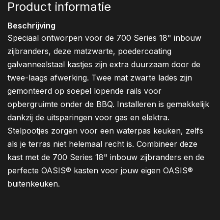
Product informatie
Beschrijving
Speciaal ontworpen voor de 700 Series 18" inbouw
zijbranders, deze matzwarte, poedercoating
galvanneelstaal kastjes zijn extra duurzaam door de
twee-laags afwerking. Twee mat zwarte lades zijn
gemonteerd op soepel lopende rails voor
opbergruimte onder de BBQ. Installeren is gemakkelijk
dankzij de uitsparingen voor gas en elektra.
Stelpootjes zorgen voor een waterpas keuken, zelfs
als je terras niet helemaal recht is. Combineer deze
kast met de 700 Series 18" inbouw zijbranders en de
perfecte OASIS® kasten voor jouw eigen OASIS®
buitenkeuken.