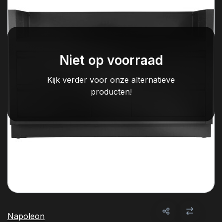
Niet op voorraad
Kijk verder voor onze alternatieve
producten!
Napoleon