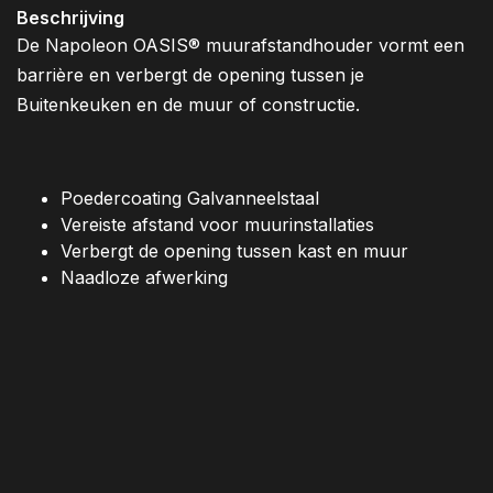
Beschrijving
De Napoleon OASIS® muurafstandhouder vormt een
barrière en verbergt de opening tussen je
Buitenkeuken en de muur of constructie.
Poedercoating Galvanneelstaal
Vereiste afstand voor muurinstallaties
Verbergt de opening tussen kast en muur
Naadloze afwerking