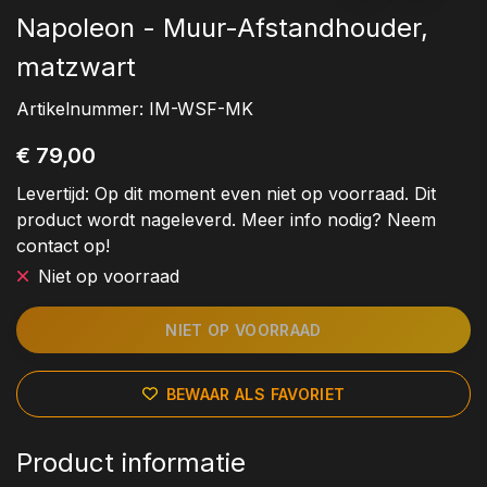
Napoleon - Muur-Afstandhouder,
matzwart
Artikelnummer:
IM-WSF-MK
€ 79,00
Levertijd:
Op dit moment even niet op voorraad. Dit
product wordt nageleverd. Meer info nodig? Neem
contact op!
Niet op voorraad
NIET OP VOORRAAD
BEWAAR ALS FAVORIET
Product informatie