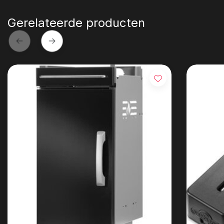
Gerelateerde producten