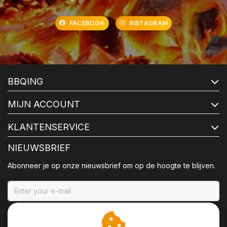
FACEBOOK
INSTAGRAM
BBQING
MIJN ACCOUNT
KLANTENSERVICE
NIEUWSBRIEF
Abonneer je op onze nieuwsbrief om op de hoogte te blijven.
ABONNEER