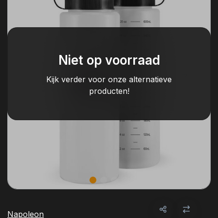
Niet op voorraad
Kijk verder voor onze alternatieve
producten!
Napoleon