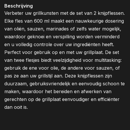
Beschrijving
Verbeter uw grillkunsten met de set van 2 knijpflessen.
Elke fles van 600 ml maakt een nauwkeurige dosering
van oliën, sauzen, marinades of zelfs water mogelijk,
waardoor geknoei en verspilling worden verminderd
en u volledig controle over uw ingrediënten heeft.
Perfect voor gebruik op en met uw grillplaat. De set
van twee flesjes biedt veelzijdigheid voor multitasking:
gebruik de ene voor olie, de andere voor sauzen, of
pas ze aan uw grillstijl aan. Deze knijpflessen zijn
duurzaam, gebruiksvriendelijk en eenvoudig schoon te
maken, waardoor het bereiden en afwerken van
gerechten op de grillplaat eenvoudiger en efficiënter
dan ooit is.