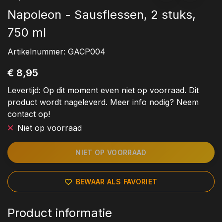
Napoleon - Sausflessen, 2 stuks,
750 ml
Artikelnummer:
GACP004
€ 8,95
Levertijd:
Op dit moment even niet op voorraad. Dit
product wordt nageleverd. Meer info nodig? Neem
contact op!
Niet op voorraad
NIET OP VOORRAAD
BEWAAR ALS FAVORIET
Product informatie