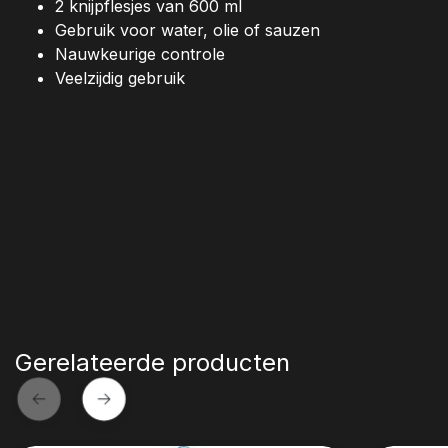
2 knijpflesjes van 600 ml
Gebruik voor water, olie of sauzen
Nauwkeurige controle
Veelzijdig gebruik
Gerelateerde producten