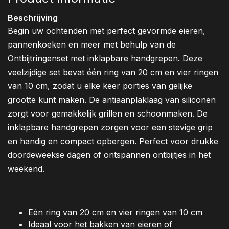
Beschrijving
Begin uw ochtenden met perfect gevormde eieren,
pannenkoeken en meer met behulp van de
Ontbijtringenset met inklapbare handgrepen. Deze
veelzijdige set bevat één ring van 20 cm en vier ringen
van 10 cm, zodat u elke keer porties van gelijke
grootte kunt maken. De antiaanplaklaag van siliconen
zorgt voor gemakkelijk grillen en schoonmaken. De
inklapbare handgrepen zorgen voor een stevige grip
en handig en compact opbergen. Perfect voor drukke
doordeweekse dagen of ontspannen ontbijtjes in het
weekend.
Eén ring van 20 cm en vier ringen van 10 cm
Ideaal voor het bakken van eieren of