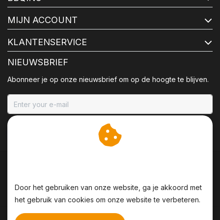
MIJN ACCOUNT
KLANTENSERVICE
NIEUWSBRIEF
Abonneer je op onze nieuwsbrief om op de hoogte te blijven.
ABONNEER
Wij slaan cookies op om
onze website te verbeteren.
Door het gebruiken van onze website, ga je akkoord met
het gebruik van cookies om onze website te verbeteren.