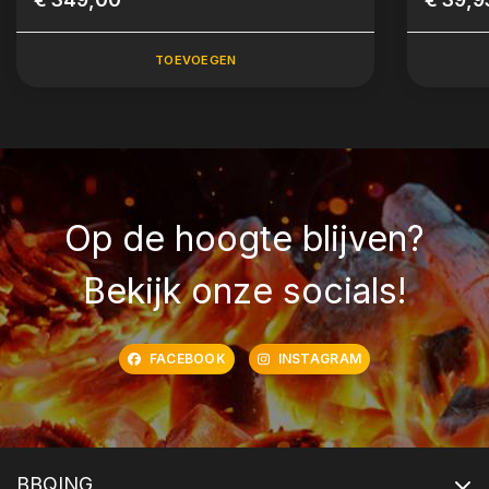
TOEVOEGEN
Op de hoogte blijven?
Bekijk onze socials!
FACEBOOK
INSTAGRAM
BBQING