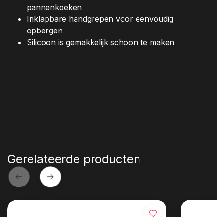
pannenkoeken
Inklapbare handgrepen voor eenvoudig
opbergen
Silicoon is gemakkelijk schoon te maken
Gerelateerde producten