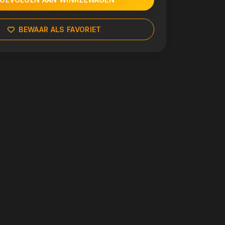
BEWAAR ALS FAVORIET