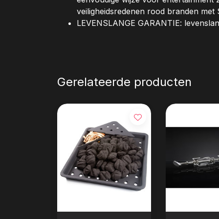
veiligheidsredenen rood branden met 
LEVENSLANGE GARANTIE: levenslange
Gerelateerde producten