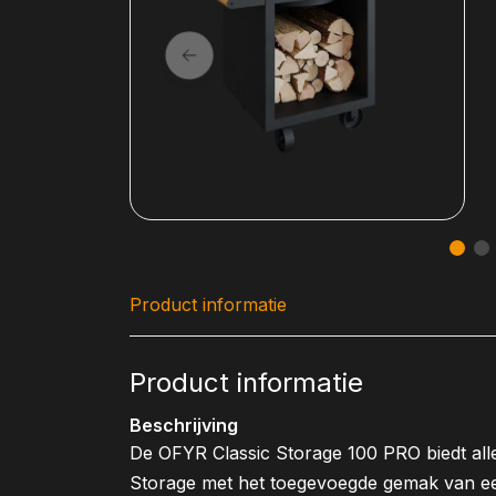
Product informatie
Product informatie
Beschrijving
De OFYR Classic Storage 100 PRO biedt all
Storage met het toegevoegde gemak van e