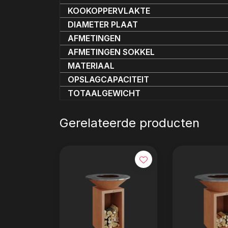
KOOKOPPERVLAKTE
DIAMETER PLAAT
AFMETINGEN
AFMETINGEN SOKKEL
MATERIAAL
OPSLAGCAPACITEIT
TOTAALGEWICHT
Gerelateerde producten