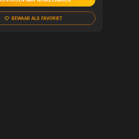
BEWAAR ALS FAVORIET