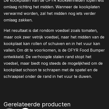
De kookplaten van de OFYR kookeenheden lopen iets
omlaag richting het midden. Wanneer de kookplaten
verwarmd worden, zal het midden nog iets verder
omlaag zakken.
Het resultaat is dat rondom voedsel zoals tomaten,
maar ook zeer vetrijk voedsel, naar het midden van de
kookplaat kan rollen of schuiven en in het vuur kan
vallen. Om dit te voorkomen, is de OFYR Food Bumper
ontwikkeld. De verhoogde stalen rand stopt het
voedsel, maar biedt nog steeds de mogelijkheid om de
kookplaat schoon te schrapen met de spatel en de
schraapsel onder de rand in het vuur te duwen.
Gerelateerde producten