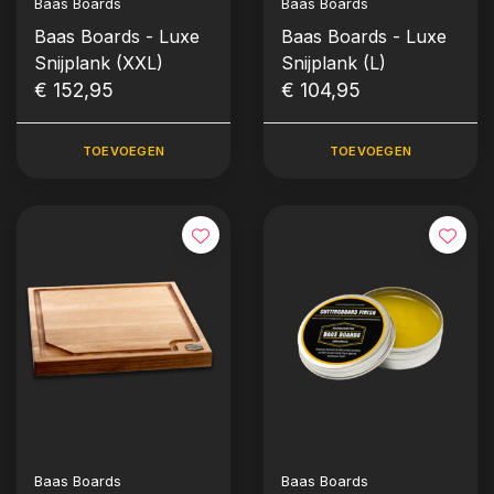
Baas Boards
Baas Boards
Baas Boards - Luxe
Baas Boards - Luxe
Snijplank (XXL)
Snijplank (L)
€ 152,95
€ 104,95
TOEVOEGEN
TOEVOEGEN
Baas Boards
Baas Boards