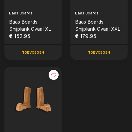
Baas Boards
Baas Boards
Baas Boards -
Baas Boards -
Snijplank Ovaal XL
Snijplank Ovaal XXL
€ 152,95
€ 179,95
TOEVOEGEN
TOEVOEGEN