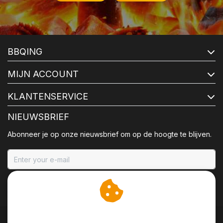
BBQING
MIJN ACCOUNT
KLANTENSERVICE
NIEUWSBRIEF
Abonneer je op onze nieuwsbrief om op de hoogte te blijven.
ABONNEER
Wij slaan cookies op om