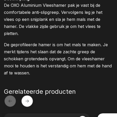
De OXO Aluminium Vleeshamer pak je vast bij de
comfortabele anti-slipgreep. Vervolgens leg je het
vlees op een snijplank en sla je hem mals met de
hamer. De vlakke zijde gebruik je om het vlees te
pletten.
De geprofileerde hamer is om het mals te maken. Je
merkt tijdens het slaan dat de zachte greep de
schokken grotendeels opvangt. Om de vleeshamer
mooi te houden is het verstandig om hem met de hand
af te wassen.
Gerelateerde producten