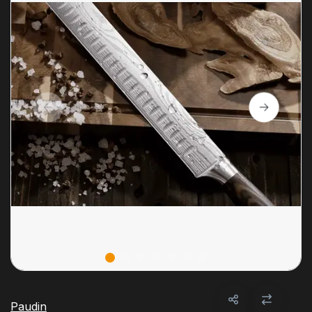
Paudin