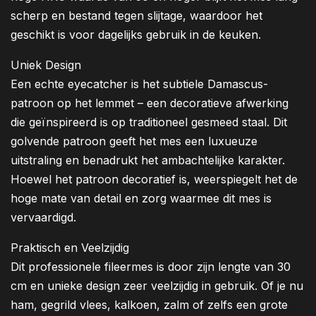
scherp en bestand tegen slijtage, waardoor het
geschikt is voor dagelijks gebruik in de keuken.
Uniek Design
Een echte eyecatcher is het subtiele Damascus-
patroon op het lemmet – een decoratieve afwerking
die geïnspireerd is op traditioneel gesmeed staal. Dit
golvende patroon geeft het mes een luxueuze
uitstraling en benadrukt het ambachtelijke karakter.
Hoewel het patroon decoratief is, weerspiegelt het de
hoge mate van detail en zorg waarmee dit mes is
vervaardigd.
Praktisch en Veelzijdig
Dit professionele fileermes is door zijn lengte van 30
cm en unieke design zeer veelzijdig in gebruik. Of je nu
ham, gegrild vlees, kalkoen, zalm of zelfs een grote