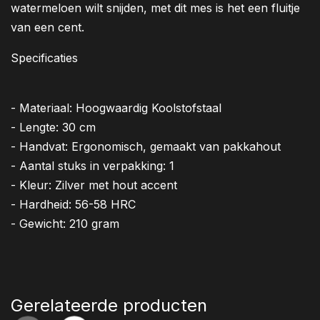
watermeloen wilt snijden, met dit mes is het een fluitje
van een cent.
Specificaties
- Materiaal: Hoogwaardig Koolstofstaal
- Lengte: 30 cm
- Handvat: Ergonomisch, gemaakt van pakkahout
- Aantal stuks in verpakking: 1
- Kleur: Zilver met hout accent
- Hardheid: 56-58 HRC
- Gewicht: 210 gram
Gerelateerde producten