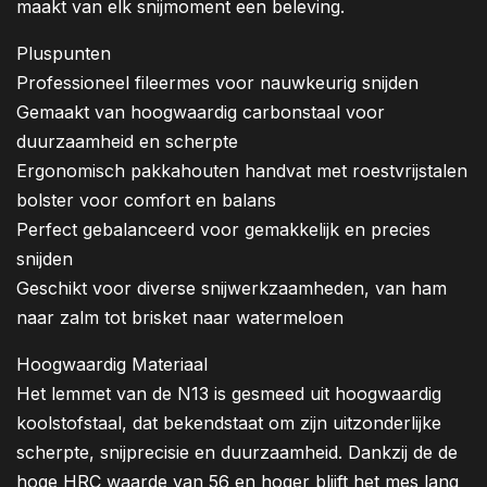
maakt van elk snijmoment een beleving.
Pluspunten
Professioneel fileermes voor nauwkeurig snijden
Gemaakt van hoogwaardig carbonstaal voor
duurzaamheid en scherpte
Ergonomisch pakkahouten handvat met roestvrijstalen
bolster voor comfort en balans
Perfect gebalanceerd voor gemakkelijk en precies
snijden
Geschikt voor diverse snijwerkzaamheden, van ham
naar zalm tot brisket naar watermeloen
Hoogwaardig Materiaal
Het lemmet van de N13 is gesmeed uit hoogwaardig
koolstofstaal, dat bekendstaat om zijn uitzonderlijke
scherpte, snijprecisie en duurzaamheid. Dankzij de de
hoge HRC waarde van 56 en hoger blijft het mes lang